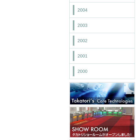
2004
2003
2002
2001
2000