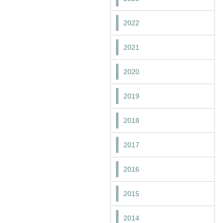
2022
2021
2020
2019
2018
2017
2016
2015
2014