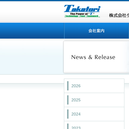
2026
2025
2024
2023