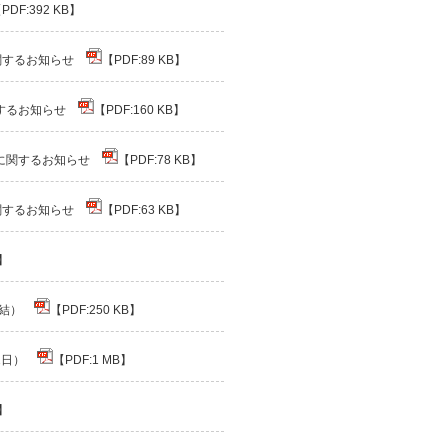
PDF:392 KB】
に関するお知らせ
【PDF:89 KB】
関するお知らせ
【PDF:160 KB】
請に関するお知らせ
【PDF:78 KB】
に関するお知らせ
【PDF:63 KB】
B】
連結）
【PDF:250 KB】
31日）
【PDF:1 MB】
B】