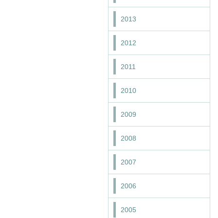
2013
2012
2011
2010
2009
2008
2007
2006
2005