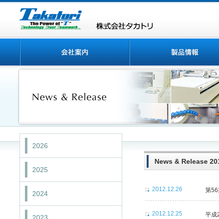
2026
News & Release 20
2025
2012.12.26
第5
2024
2012.12.25
平成
2023