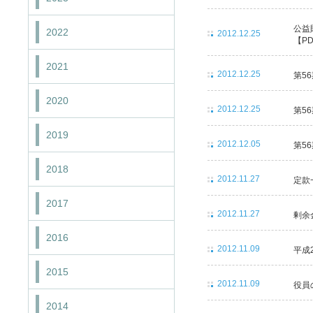
公益
2022
2012.12.25
【PD
2021
2012.12.25
第5
2020
2012.12.25
第5
2019
2012.12.05
第5
2018
2012.11.27
定款
2017
2012.11.27
剰余
2016
2012.11.09
平成
2015
2012.11.09
役員
2014