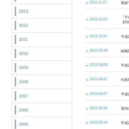
2012.11.07
業績
2013
「平
2012.10.02
【PD
2012
2012.10.01
平成
2011
2012.09.28
組織
2010
2012.08.09
平成
2009
2012.08.07
代表
2008
2012.08.07
平成
2007
2012.06.05
第5
2006
2012.05.14
平成
2005