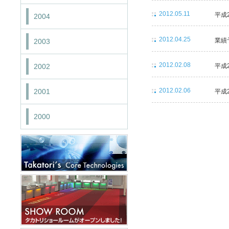
2012.05.11
平成
2004
2012.04.25
業績
2003
2012.02.08
2002
平成
2012.02.06
2001
平成
2000