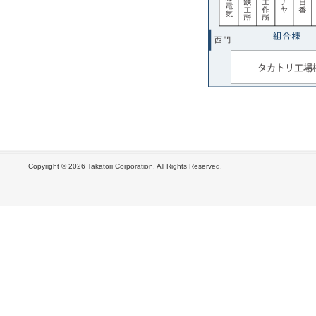
Copyright ©
2026 Takatori Corporation. All Rights Reserved.