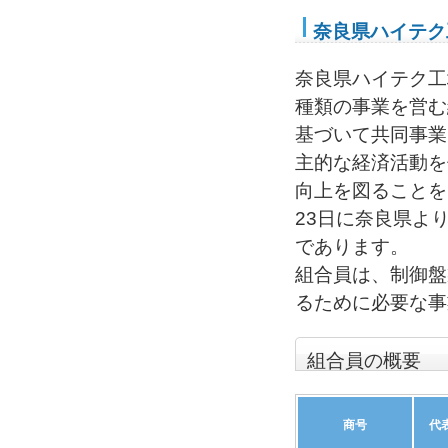
奈良県ハイテク
奈良県ハイテク工
種類の事業を営む
基づいて共同事業
主的な経済活動を
向上を図ることを
23日に奈良県よ
であります。
組合員は、制御盤
るために必要な事
組合員の概要
商号
代