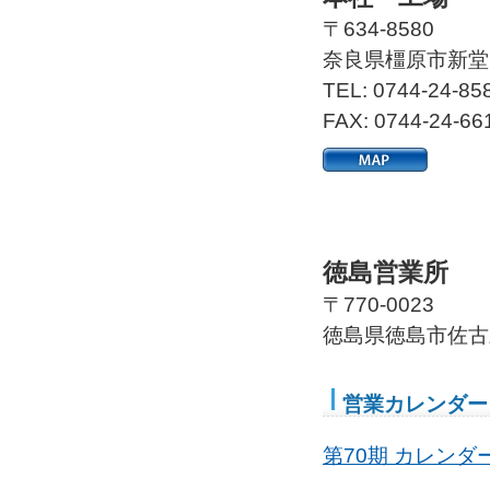
〒634-8580
奈良県橿原市新堂町
TEL: 0744-24-85
FAX: 0744-24-66
徳島営業所
〒770-0023
徳島県徳島市佐古三
営業カレンダー
第70期 カレンダー