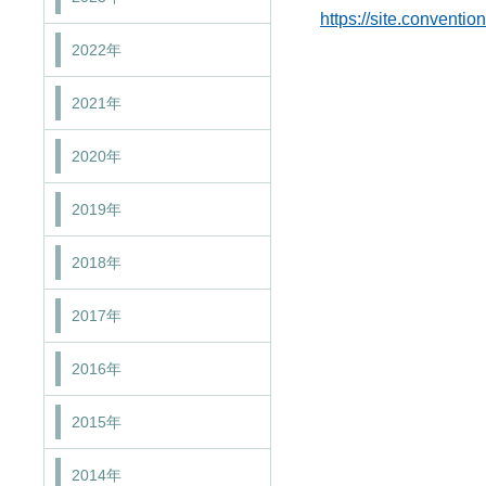
https://site.convention
2022年
2021年
2020年
2019年
2018年
2017年
2016年
2015年
2014年