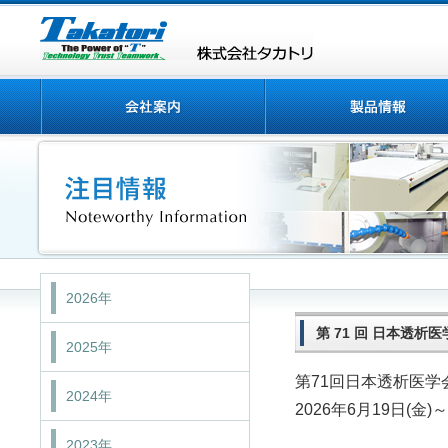
2026年
第 71 回 日本透析
2025年
第71回日本透析医学
2024年
2026年6月19日(金)～
2023年