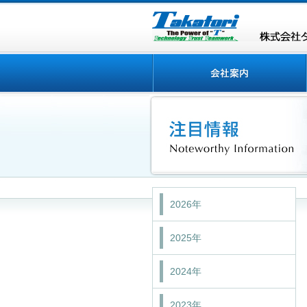
2026年
2025年
2024年
2023年