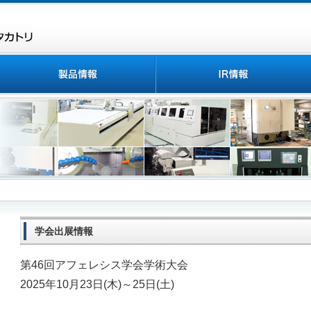
学会出展情報
第46回アフェレシス学会学術大会
2025年10月23日(木)～25日(土)