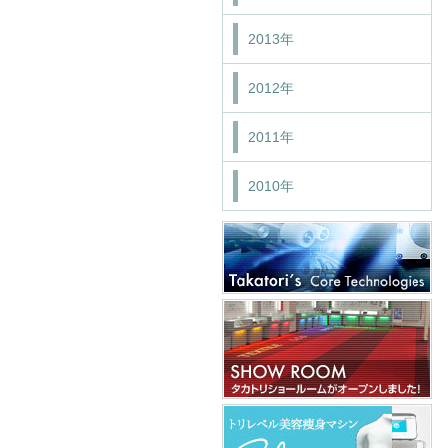
2013年
2012年
2011年
2010年