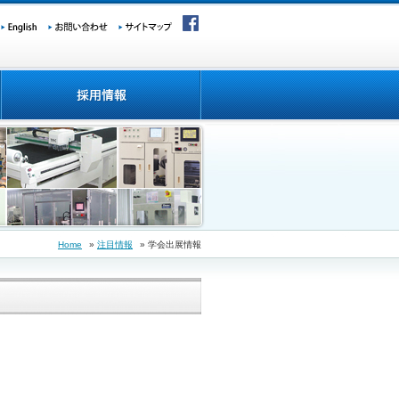
Home
»
注目情報
» 学会出展情報