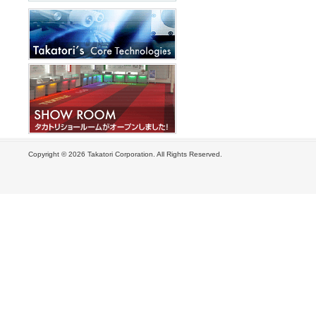
Copyright ©
2026 Takatori Corporation. All Rights Reserved.