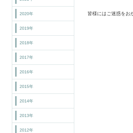
皆様にはご迷惑をお
2020年
2019年
2018年
2017年
2016年
2015年
2014年
2013年
2012年