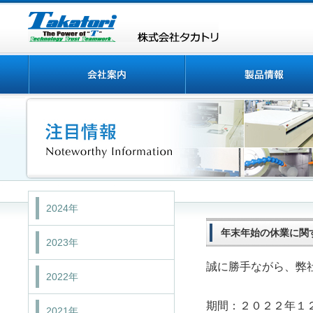
2024年
年末年始の休業に関
2023年
誠に勝手ながら、弊
2022年
期間：２０２２年１
2021年