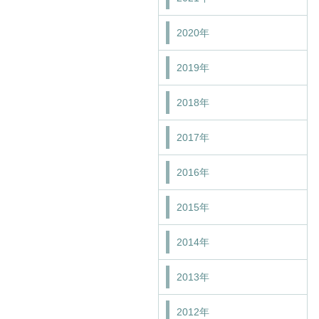
2020年
2019年
2018年
2017年
2016年
2015年
2014年
2013年
2012年