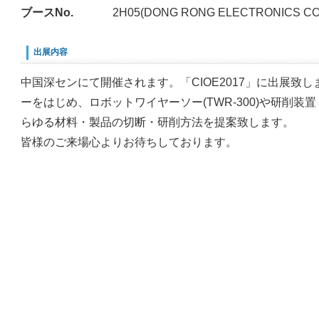
ブースNo.
2H05(DONG
RONG ELECTRONICS CO.
出展内容
中国深センにて開催されます。「CIOE2017」に出展致
ーをはじめ、ロボットワイヤーソー(TWR-300)や研削装置
らゆる材料・製品の切断・研削方法を提案致します。
皆様のご来場心よりお待ちしております。