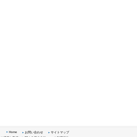
Home
お問い合わせ
サイトマップ