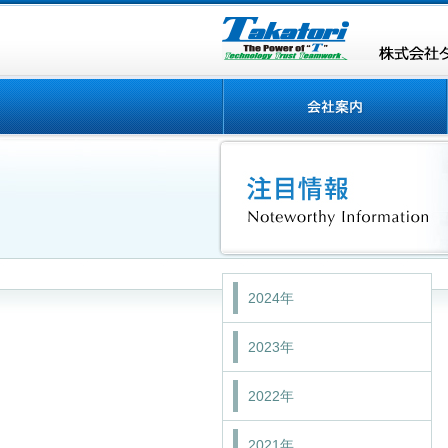
2024年
2023年
2022年
2021年